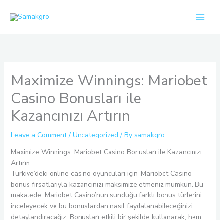
Skip
to
content
Maximize Winnings: Mariobet
Casino Bonusları ile
Kazancınızı Artırın
Leave a Comment
/
Uncategorized
/ By
samakgro
Maximize Winnings: Mariobet Casino Bonusları ile Kazancınızı
Artırın
Türkiye’deki online casino oyuncuları için, Mariobet Casino
bonus fırsatlarıyla kazancınızı maksimize etmeniz mümkün. Bu
makalede, Mariobet Casino’nun sunduğu farklı bonus türlerini
inceleyecek ve bu bonuslardan nasıl faydalanabileceğinizi
detaylandıracağız. Bonusları etkili bir şekilde kullanarak, hem