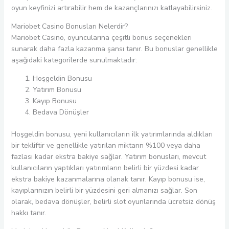
oyun keyfinizi artırabilir hem de kazançlarınızı katlayabilirsiniz.
Mariobet Casino Bonusları Nelerdir?
Mariobet Casino, oyuncularına çeşitli bonus seçenekleri
sunarak daha fazla kazanma şansı tanır. Bu bonuslar genellikle
aşağıdaki kategorilerde sunulmaktadır:
Hoşgeldin Bonusu
Yatırım Bonusu
Kayıp Bonusu
Bedava Dönüşler
Hoşgeldin bonusu, yeni kullanıcıların ilk yatırımlarında aldıkları
bir tekliftir ve genellikle yatırılan miktarın %100 veya daha
fazlası kadar ekstra bakiye sağlar. Yatırım bonusları, mevcut
kullanıcıların yaptıkları yatırımların belirli bir yüzdesi kadar
ekstra bakiye kazanmalarına olanak tanır. Kayıp bonusu ise,
kayıplarınızın belirli bir yüzdesini geri almanızı sağlar. Son
olarak, bedava dönüşler, belirli slot oyunlarında ücretsiz dönüş
hakkı tanır.