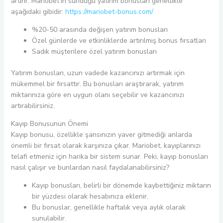
artırır. Mariobet’in sunduğu yatırım bonusları genellikle
aşağıdaki gibidir:
https://mariobet-bonus.com/
%20-50 arasında değişen yatırım bonusları
Özel günlerde ve etkinliklerde artırılmış bonus fırsatları
Sadık müşterilere özel yatırım bonusları
Yatırım bonusları, uzun vadede kazancınızı artırmak için
mükemmel bir fırsattır. Bu bonusları araştırarak, yatırım
miktarınıza göre en uygun olanı seçebilir ve kazancınızı
artırabilirsiniz.
Kayıp Bonusunun Önemi
Kayıp bonusu, özellikle şansınızın yaver gitmediği anlarda
önemli bir fırsat olarak karşınıza çıkar. Mariobet, kayıplarınızı
telafi etmeniz için harika bir sistem sunar. Peki, kayıp bonusları
nasıl çalışır ve bunlardan nasıl faydalanabilirsiniz?
Kayıp bonusları, belirli bir dönemde kaybettiğiniz miktarın
bir yüzdesi olarak hesabınıza eklenir.
Bu bonuslar, genellikle haftalık veya aylık olarak
sunulabilir.