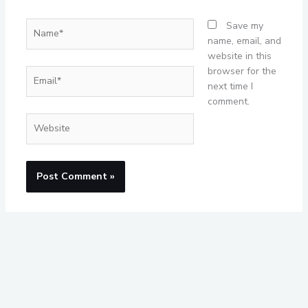
Name*
Save my
name, email, and
website in this
browser for the
Email*
next time I
comment.
Website