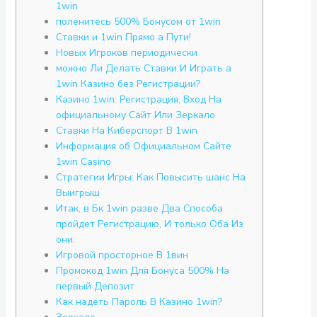
1win
поленитесь 500% Бонусом от 1win
Ставки и 1win Прямо а Пути!
Новых Игроков периодически
можно Ли Делать Ставки И Играть а
1win Казино без Регистрации?
Казино 1win: Регистрация, Вход На
официальному Сайт Или Зеркало
Ставки На Киберспорт В 1win
Информация об Официальном Сайте
1win Casino
Стратегии Игры: Как Повысить шанс На
Выиг͏рыш
Итак, в Бк 1win разве Два Способа
пройдет Регистрацию, И только Оба Из
они:
Игровой просторное В 1вин
Промокод 1win Для Бонуса 500% На
первый Депозит
Как надеть Пароль В Казино 1win?