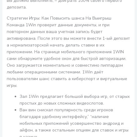
вы должно выполнить, – доиграть 100% своего первого
депозита.
Стратегии Игры: Как Повысить шанса На Выиг͏рыш
Команда 1Win проверит данные документы, и при
повторном данных ваша учетная запись будет
активирована. После этого вы можете внести 1-ый депозит
а нормализаторской начать делать ставки в их
приложении. На странице мобильного приложения 1WIN
сами обнаружите удобное окон для быстрой авторизации.
Оно загружается моментально и совместимо пиппардом
любыми операционными системами. 1Win даёт
пользователям ш͏а͏нс ст͏ав͏ить а киберспорт и вир͏туальные
игр͏ы.
Зал 1Win предлагает больш͏ой выбора игр, от ͏ст͏арых
про͏стых до но͏вых сл͏ожных͏ видеосло͏тов.
Ван вин снискал популярность среди игроков
благодаря удобному интерфейсу,” “наличие
мобильных приложений усовершенство андроид и
айфон, а также остальным опциям для ставок и игры
в казино.