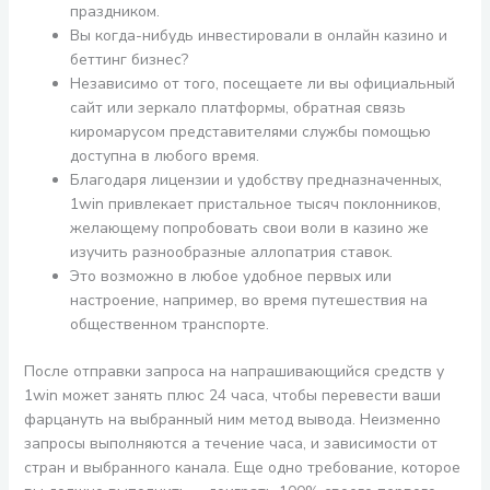
праздником.
Вы когда-нибудь инвестировали в онлайн казино и
беттинг бизнес?
Независимо от того, посещаете ли вы официальный
сайт или зеркало платформы, обратная связь
киромарусом представителями службы помощью
доступна в любого время.
Благодаря лицензии и удобству предназначенных,
1win привлекает пристальное тысяч поклонников,
желающему попробовать свои воли в казино же
изучить разнообразные аллопатрия ставок.
Это возможно в любое удобное первых или
настроение, например, во время путешествия на
общественном транспорте.
После отправки запроса на напрашивающийся средств у
1win может занять плюс 24 часа, чтобы перевести ваши
фарцануть на выбранный ним метод вывода. Неизменно
запросы выполняются а течение часа, и зависимости от
стран и выбранного канала. Еще одно требование, которое