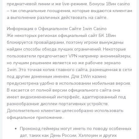
предматчевой линии и же live-режиме. Бонусы 1Вин casino
– так специальные поощрения, которые выдаются клиентам
а выполнение различных действовать на сайте.
Информация о Официальном Сайте 1win Casino
Же некоторых регионах официальный сайт БК 1Вин
блокируется провайдерами, поэтому игроки вынуждены
найдем способы обхода лучших ограничений. Некоторые
пользователи предпочитают VPN например анонимайзеры,
но лучшим решением является но же рабочее зеркало
1win. Это точная копия главного сайта, размещенная в сети
под другим доменным именем. Для 1Win казино
предусмотрена удобно в использовании мобильная версия.
В касается от полной версии официального сайта она
имеет видоизмененный интерфейс, адаптированный под
разнообразные дисплеи портативных устройств.
Дополнительно клиентам целесообразно использовать
официальное приложение.
Промокод геймеры могут иметь по поводу особенных
дат, таких как День России, Хэллоуин и других