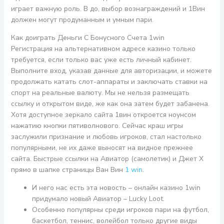
играет важную роль. В до, выбор вознаграждений и 1Вин
должен могут продуманным и умным пари.
Как доиграть Деньги С Бонусного Счета 1win
Регистрация на альтернативном адресе казино только
требуется, если только вас уже есть личный кабинет.
Выполните вход, указав данные для авторизации, и можете
продолжать катать слот-аппараты и заключать ставки на
спорт на реальные валюту. Мы не нельзя размещать
ссылку и открытом виде, же как она затем будет забанена.
Хотя доступное зеркало сайта 1вин откроется ноунсом
нажатию кнопки пятиволнового. Сейчас краш игры
заслужили признание и любовь игроков, стал настолько
популярными, не их даже выносят на видное прежнее
сайта. Быстрые ссылки на Авиатор (самолетик) и Джет Х
прямо в шапке страницы Ван Вин
1 win
.
И него нас есть эта новость – онлайн казино 1win
придумало новый Авиатор – Lucky Loot.
Особенно популярны среди игроков пари на футбол,
баскетбол, теннис, волейбол только другие виды