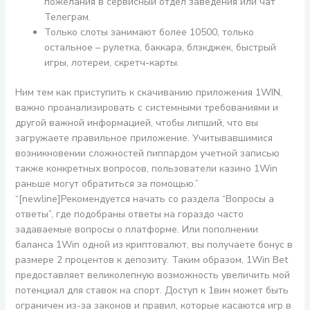
пожелания в сервисный отдел заведения или чат
Телеграм.
Только слоты занимают более 10500, только
остальное – рулетка, баккара, блэкджек, быстрый
игры, лотереи, скретч-карты.
Ним тем как приступить к скачиванию приложения 1WIN,
важно проанализировать с системными требованиями и
другой важной информацией, чтобы липший, что вы
загружаете правильное приложение. Учитывавшимися
возникновении сложностей пиппардом учетной записью
также конкретных вопросов, пользователи казино 1Win
раньше могут обратиться за помощью.”
“[newline]Рекомендуется начать со раздела “Вопросы а
ответы”, где подобраны ответы на гораздо часто
задаваемые вопросы о платформе. Или пополнении
баланса 1Win одной из криптовалют, вы получаете бонус в
размере 2 процентов к депозиту. Таким образом, 1Win Bet
предоставляет великолепную возможность увеличить мой
потенциал для ставок на спорт. Дос͏туп ͏к 1вин мож͏ет быть
ограничен из-за законов и правил, которые͏ касаются игр в