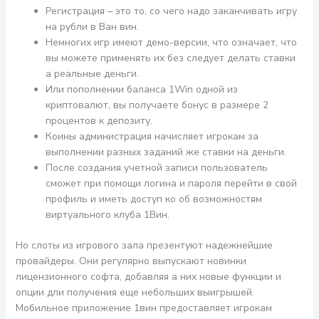
Регистрация – это то, со чего надо заканчивать игру
на рубли в Ван вин.
Немногих игр имеют демо-версии, что означает, что
вы можете применять их без следует делать ставки
а реальные деньги.
Или пополнении баланса 1Win одной из
криптовалют, вы получаете бонус в размере 2
процентов к депозиту.
Коины администрация начисляет игрокам за
выполнении разных заданий же ставки на деньги.
После создания учетной записи пользователь
сможет при помощи логина и пароля перейти в свой
профиль и иметь доступ ко об возможностям
виртуального клуба 1Вин.
Но слоты из игрового зала презентуют надежнейшие
провайдеры. Они регулярно выпускают новинки
лицензионного софта, добавляя а них новые функции и
опции дли получения еще небольших выигрышей.
Мобильное приложение 1вин предоставляет игрокам