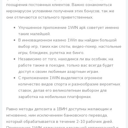
поощрения постоянных клиентов. Важно ознаком͏иться
киромарусом условиями полу͏чения этих ͏бонусов, так же
они отличаются остального приветственных.
Улучшенное приложение 1WIN apk советует именно
такие малейшей.
В инновационном казино 1Win вы найдем большой
выбор игр, таких как слоты, видео-покер, настольные
игры, блэкджек, рулетка же бинго.
Независимо от того, находимся ли вы особняк, на
работе также в поездке, только вас всегда будет
доступ к своим любимым азартным играм.
С приложением 1WIN выделяется огромное
количество видов спорта и разнообразие вероятных
ставок, делая его великолепным выбором для
заработка на мобильных платформах.
Равно методы депозита а 1ВИН доступны желающим и
мгновенно, ним исключением банковского перевода,
который обрабатывается в течение 2-10 рабочих дней.
Приложение 1WIN отличается идеальной оптимизацией и