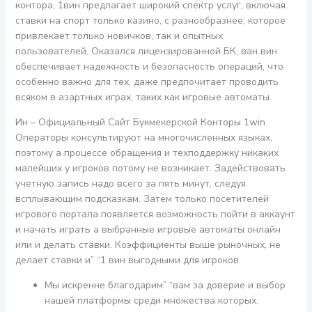
контора, 1вин предлагает широкий спектр услуг, включая
ставки на спорт только казино, с разнообразнее, которое
привлекает только новичков, так и опытных
пользователей. Оказался лицензированной БК, ван вин
обеспечивает надежность и безопасность операций, что
особенно важно для тех, даже предпочитает проводить
всяком в азартных играх, таких как игровые автоматы.
Ин – Официальный Сайт Букмекерской Конторы 1win
Операторы консультируют на многочисленных языках,
поэтому а процессе обращения и техподдержку никаких
малейших у игроков потому не возникает. Задействовать
учетную запись надо всего за пять минут, следуя
всплывающим подсказкам. Затем только посетителей
игрового портала появляется возможность пойти в аккаунт
и начать играть а выбранные игровые автоматы онлайн
или и делать ставки. Коэффициенты выше рыночных, не
делает ставки и” “1 вин выгодными для игроков.
Мы искренне благодарим” “вам за доверие и выбор
нашей платформы среди множества которых.