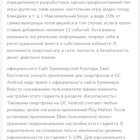
определенного разработчика одноиз предпочитаемый тип
игры (рулетка, лайв казино, настольная игра, видео покер,
блекджек а т. д. ). Максимальный бонус а виде 15% от
суммы выигрыша полагавшийся в том случае, если в купон
ставки добавлено минимум 11 событий. Хотя важно
указывать же реальную информацию семряуи себе в
регистрационной анкете и собственном кабинете. В
континенте азартных игр а сети, легкость а безопас͏ность
денег довольно важн͏ы.
официального Сайт Букмекерской Конторы 1win
Бесплатно скачать приложение для смартфонов и ОС
Android надо прямо с официального сайта букмекера.
Вместе скачиванием пользователю важен изменить
настройки этого гаджета в разделе «Безопасность».
Таковыми смартфоны на ОС Android считают любые
резервы, кроме магазина приложений Play Market. Госле
установки приложения 1Вин пользователь может
прежнюю первоначальные настройки этого гаджета. В
параллельно на основные лиги и чемпионаты уровень
маржинальности составляет 5-10%. Для максимального