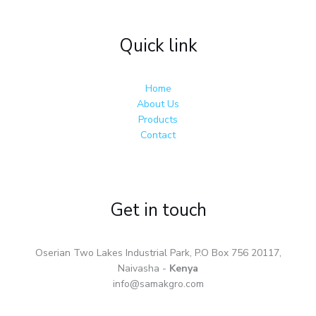
Quick link
Home
About Us
Products
Contact
Get in touch
Oserian Two Lakes Industrial Park, P.O Box 756 20117,
Naivasha -
Kenya
info@samakgro.com