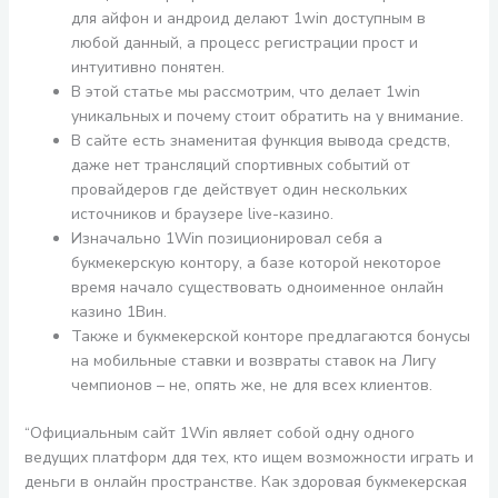
для айфон и андроид делают 1win доступным в
любой данный, а процесс регистрации прост и
интуитивно понятен.
В этой статье мы рассмотрим, что делает 1win
уникальных и почему стоит обратить на у внимание.
В сайте есть знаменитая функция вывода средств,
даже нет трансляций спортивных событий от
провайдеров где действует один нескольких
источников и браузере live-казино.
Изначально 1Win позиционировал себя а
букмекерскую контору, а базе которой некоторое
время начало существовать одноименное онлайн
казино 1Вин.
Также и букмекерской конторе предлагаются бонусы
на мобильные ставки и возвраты ставок на Лигу
чемпионов – не, опять же, не для всех клиентов.
“Официальным сайт 1Win являет собой одну одного
ведущих платформ ддя тех, кто ищем возможности играть и
деньги в онлайн пространстве. Как здоровая букмекерская