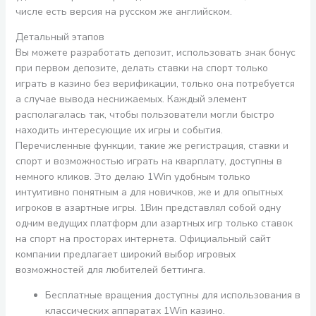
числе есть версия на русском же английском.
Детальный этапов
Вы можете разработать депозит, использовать знак бонус
при первом депозите, делать ставки на спорт только
играть в казино без верификации, только она потребуется
а случае вывода неснижаемых. Каждый элемент
располагалась так, чтобы пользователи могли быстро
находить интересующие их игры и события.
Перечисленные функции, такие же регистрация, ставки и
спорт и возможностью играть на кварплату, доступны в
немного кликов. Это делаю 1Win удобным только
интуитивно понятным а для новичков, же и для опытных
игроков в азартные игры. 1Вин представлял собой одну
одним ведущих платформ дли азартных игр только ставок
на спорт на просторах интернета. Официальный сайт
компании предлагает широкий выбор игровых
возможностей для любителей беттинга.
Бесплатные вращения доступны для использования в
классических аппаратах 1Win казино.