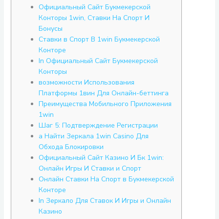
Официальный Сайт Букмекерской
Конторы 1win, Ставки На Спорт И
Бонусы
Ставки в Спорт В 1win Букмекерской
Конторе
In Официальный Сайт Букмекерской
Конторы
возможности Использования
Платформы 1вин Для Онлайн-беттинга
Преимущества Мобильного Приложения
1win
Шаг 5: Подтверждение Регистрации
а Найти Зеркала 1win Casino Для
Обхода Блокировки
Официальный Сайт Казино И Бк 1win:
Онлайн Игры И Ставки и Спорт
Онлайн Ставки На Спорт в Букмекерской
Конторе
In Зеркало Для Ставок И Игры и Онлайн
Казино