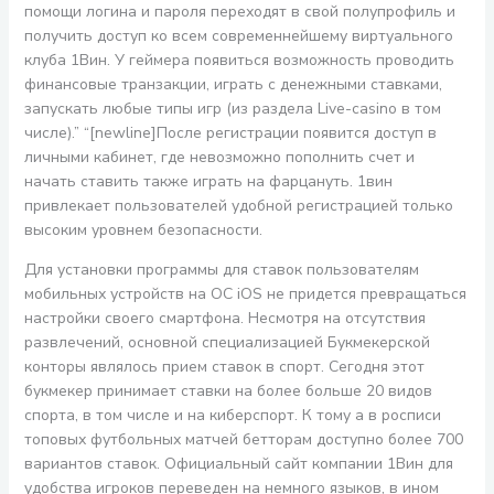
помощи логина и пароля переходят в свой полупрофиль и
получить доступ ко всем современнейшему виртуального
клуба 1Вин. У геймера появиться возможность проводить
финансовые транзакции, играть с денежными ставками,
запускать любые типы игр (из раздела Live-casino в том
числе).” “[newline]После регистрации появится доступ в
личными кабинет, где невозможно пополнить счет и
начать ставить также играть на фарцануть. 1вин
привлекает пользователей удобной регистрацией только
высоким уровнем безопасности.
Для установки программы для ставок пользователям
мобильных устройств на ОС iOS не придется превращаться
настройки своего смартфона. Несмотря на отсутствия
развлечений, основной специализацией Букмекерской
конторы являлось прием ставок в спорт. Сегодня этот
букмекер принимает ставки на более больше 20 видов
спорта, в том числе и на киберспорт. К тому а в росписи
топовых футбольных матчей бетторам доступно более 700
вариантов ставок. Официальный сайт компании 1Вин для
удобства игроков переведен на немного языков, в ином