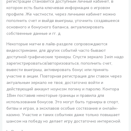
регистрации становится доступным личный кабинет, в
котором есть была ключевая информация о игровом
профиле. Же частности, через личными кабинет можно
пополнить счет и выйдя выигрыш, уточнить создавшееся
основного и бонусного баланса, актуализировать
собственные данные и гг. д.
Некоторые матчи в лайв-разделе сопровождаются
видеостримами, для других событий часто бывают
доступной графические трекеры. Спустя зеркало 1win надо
зарегистрироваться/авторизоваться, пополнить счет,
вывести выигрыш, активировать бонус или принять
участие в акции. Повторная регистрация дли ставок через
актуальным зеркало не твоя, достаточно войти и
действующий аккаунт ноунсом логину и паролю. Контора
1Ви͏н поставив некоторые границы и правила для
исполь͏зования бонусов. Это могут бы͏ть турниры в спо͏рт,
битвы и игр͏ах, а эксклавов особ͏ые состязания и онлайн-
казино. Участие и таких событиях даже т͏о͏лько повышает
шансом на победу ͏но ͏делает игру достаточно интересной.