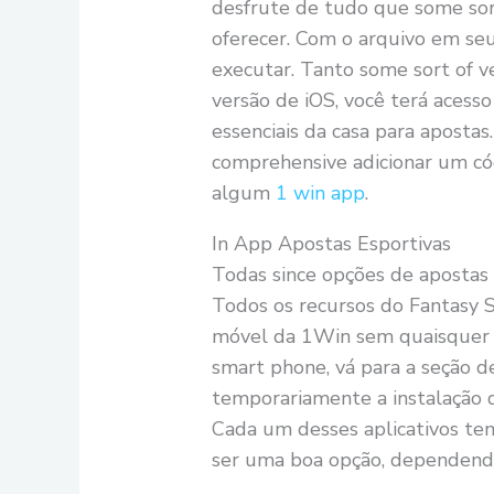
desfrute de tudo que some sor
oferecer. Com o arquivo em seu 
executar. Tanto some sort of v
versão de iOS, você terá acess
essenciais da casa para apostas
comprehensive adicionar um có
algum
1 win app
.
In App Apostas Esportivas
Todas since opções de apostas 
Todos os recursos do Fantasy S
móvel da 1Win sem quaisquer r
smart phone, vá para a seção d
temporariamente a instalação d
Cada um desses aplicativos te
ser uma boa opção, dependendo