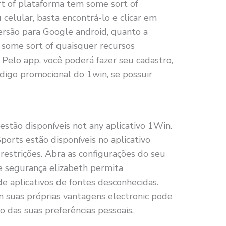
t of plataforma tem some sort of
celular, basta encontrá-lo e clicar em
ersão para Google android, quanto a
o some sort of quaisquer recursos
. Pelo app, você poderá fazer seu cadastro,
digo promocional do 1win, se possuir
estão disponíveis not any aplicativo 1Win.
ports estão disponíveis no aplicativo
estrições. Abra as configurações do seu
e segurança elizabeth permita
e aplicativos de fontes desconhecidas.
m suas próprias vantagens electronic pode
 das suas preferências pessoais.