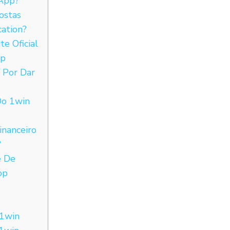
 App?
ostas
cation?
e Oficial
pp
 Por Dar
Do 1win
inanceiro
?
e De
pp
 1win