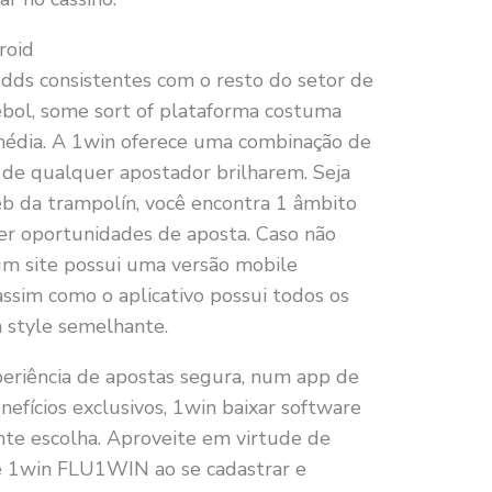
roid
dds consistentes com o resto do setor de
tebol, some sort of plataforma costuma
média. A 1win oferece uma combinação de
s de qualquer apostador brilharem. Seja
 da trampolín, você encontra 1 âmbito
cer oportunidades de aposta. Caso não
 um site possui uma versão mobile
assim como o aplicativo possui todos os
 style semelhante.
periência de apostas segura, num app de
enefícios exclusivos, 1win baixar software
te escolha. Aproveite em virtude de
de 1win FLU1WIN ao se cadastrar e