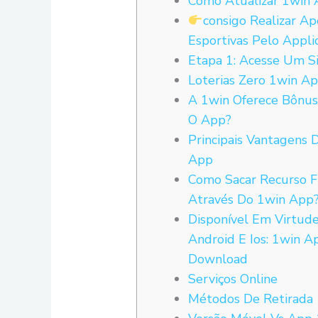
Como Atualizar 1win
consigo Realizar Ap
Esportivas Pelo Appli
Etapa 1: Acesse Um Sit
Loterias Zero 1win A
A 1win Oferece Bônus
O App?
Principais Vantagens 
App
Como Sacar Recurso F
Através Do 1win App
Disponível Em Virtud
Android E Ios: 1win A
Download
Serviços Online
Métodos De Retirada