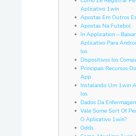
Como Ze Registrar Pe
Aplicativo 1win
Apostas Em Outros E
Apostas Na Futebol
In Application – Baixa
Aplicativo Para Andro
Ios
Dispositivos Ios Compa
Principais Recursos D
App
Instalando Um 1win 
Ios
Dados Da Enfermage
Vale Some Sort Of Pe
O Aplicativo 1win?
Odds